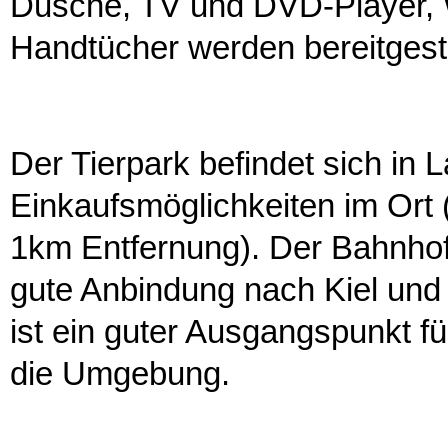
Dusche, TV und DVD-Player,
Handtücher werden bereitgeste
Der Tierpark befindet sich in L
Einkaufsmöglichkeiten im Ort 
1km Entfernung). Der Bahnhof 
gute Anbindung nach Kiel und 
ist ein guter Ausgangspunkt fü
die Umgebung.