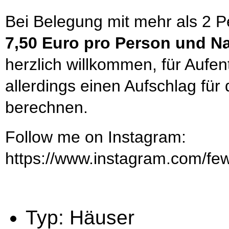
Bei Belegung mit mehr als 2 P
7,50 Euro pro Person und N
herzlich willkommen, für Aufe
allerdings einen Aufschlag f
berechnen.
Follow me on Instagram:
https://www.instagram.com/fe
Typ:
Häuser