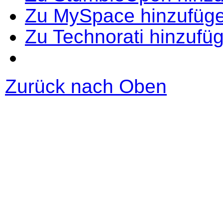
Zu MySpace hinzufüg
Zu Technorati hinzufü
Zurück nach Oben