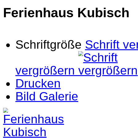
Ferienhaus Kubisch
Schriftgröße
Schrift ve
vergrößern
Drucken
Bild Galerie