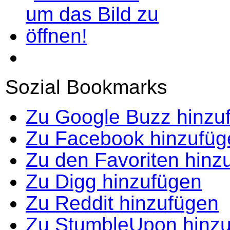
Sozial Bookmarks
Zu Google Buzz hinzu
Zu Facebook hinzufüg
Zu den Favoriten hinz
Zu Digg hinzufügen
Zu Reddit hinzufügen
Zu StumbleUpon hinz