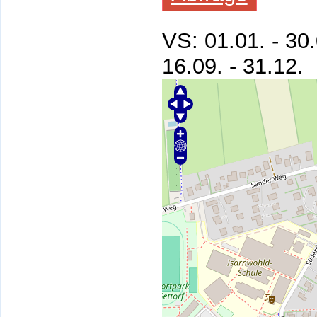
VS: 01.01. - 3
16.09. - 31.12.