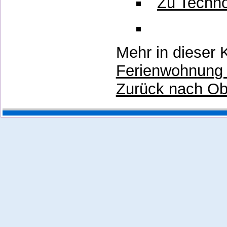
Zu Techno
Mehr in dieser 
Ferienwohnung 
Zurück nach O