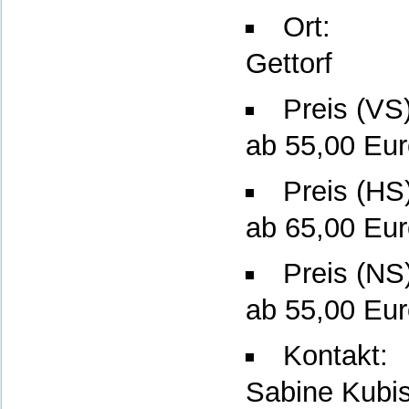
Ort:
Gettorf
Preis (VS)
ab 55,00 Eur
Preis (HS
ab 65,00 Eur
Preis (NS
ab 55,00 Eur
Kontakt:
Sabine Kubi