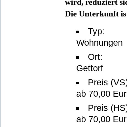
wird, reduziert s
Die Unterkunft is
Typ:
Wohnungen
Ort:
Gettorf
Preis (VS)
ab 70,00 Eur
Preis (HS
ab 70,00 Eur