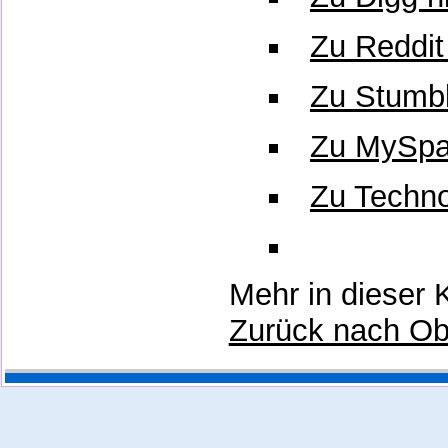
Zu Reddit
Zu Stumb
Zu MySpa
Zu Techno
Mehr in dieser 
Zurück nach O